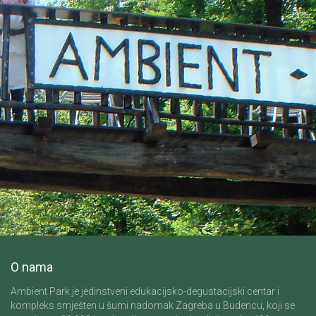
O nama
Ambient Park je jedinstveni edukacijsko-degustacijski centar i
kompleks smješten u šumi nadomak Zagreba u Budencu, koji se