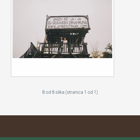
8 od 8 slika (stranica 1 od 1)